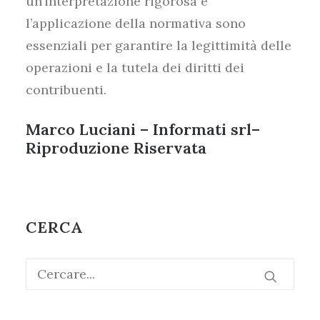
un’interpretazione rigorosa e
l’applicazione della normativa sono
essenziali per garantire la legittimità delle
operazioni e la tutela dei diritti dei
contribuenti.
Marco Luciani – Informati srl–
Riproduzione Riservata
CERCA