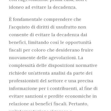
idoneo ad evitare la decadenza.
È fondamentale comprendere che
l’acquisto di diritti di usufrutto non
consente di evitare la decadenza dai
benefici, limitando così le opportunità
fiscali per coloro che desiderano fruire
nuovamente delle agevolazioni. La
complessità delle disposizioni normative
richiede un’attenta analisi da parte dei
professionisti del settore e una precisa
informazione per i contribuenti, al fine di
evitare sanzioni e perdite economiche in
relazione ai benefici fiscali. Pertanto,