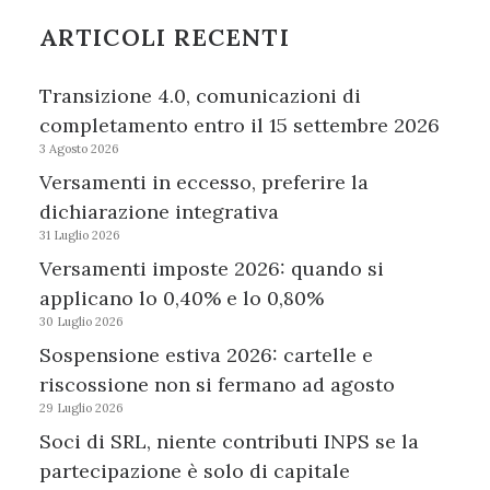
ARTICOLI RECENTI
Transizione 4.0, comunicazioni di
completamento entro il 15 settembre 2026
3 Agosto 2026
Versamenti in eccesso, preferire la
dichiarazione integrativa
31 Luglio 2026
Versamenti imposte 2026: quando si
applicano lo 0,40% e lo 0,80%
30 Luglio 2026
Sospensione estiva 2026: cartelle e
riscossione non si fermano ad agosto
29 Luglio 2026
Soci di SRL, niente contributi INPS se la
partecipazione è solo di capitale