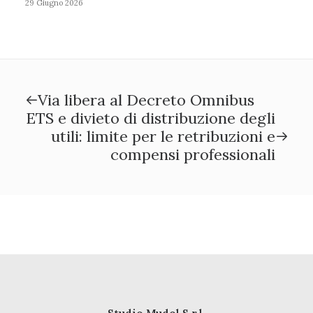
29 Giugno 2026
Via libera al Decreto Omnibus
ETS e divieto di distribuzione degli
utili: limite per le retribuzioni e
compensi professionali