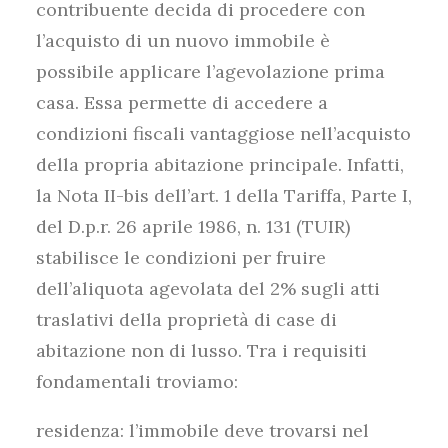
contribuente decida di procedere con
l’acquisto di un nuovo immobile è
possibile applicare l’agevolazione prima
casa. Essa permette di accedere a
condizioni fiscali vantaggiose nell’acquisto
della propria abitazione principale. Infatti,
la Nota II-bis dell’art. 1 della Tariffa, Parte I,
del D.p.r. 26 aprile 1986, n. 131 (TUIR)
stabilisce le condizioni per fruire
dell’aliquota agevolata del 2% sugli atti
traslativi della proprietà di case di
abitazione non di lusso. Tra i requisiti
fondamentali troviamo:
residenza: l’immobile deve trovarsi nel