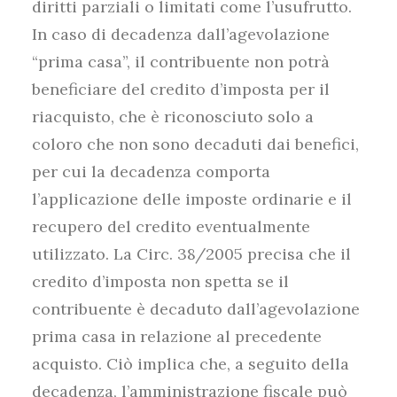
diritti parziali o limitati come l’usufrutto.
In caso di decadenza dall’agevolazione
“prima casa”, il contribuente non potrà
beneficiare del credito d’imposta per il
riacquisto, che è riconosciuto solo a
coloro che non sono decaduti dai benefici,
per cui la decadenza comporta
l’applicazione delle imposte ordinarie e il
recupero del credito eventualmente
utilizzato. La Circ. 38/2005 precisa che il
credito d’imposta non spetta se il
contribuente è decaduto dall’agevolazione
prima casa in relazione al precedente
acquisto. Ciò implica che, a seguito della
decadenza, l’amministrazione fiscale può