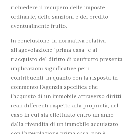
richiedere il recupero delle imposte
ordinarie, delle sanzioni e del credito
eventualmente fruito.
In conclusione, la normativa relativa
all’agevolazione “prima casa” e al
riacquisto del diritto di usufrutto presenta
implicazioni significative per i
contribuenti, in quanto con la risposta in
commento l’Agenzia specifica che
l’acquisto di un immobile attraverso diritti
reali differenti rispetto alla proprietà, nel
caso in cui sia effettuato entro un anno
dalla rivendita di un immobile acquistato
con l’agevolazione prima casa, non è