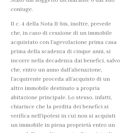
coniuge.
Il c. 4 della Nota II-bis, inoltre, prevede
che, in caso di cessione di un immobile
acquistato con l’agevolazione prima casa
prima della scadenza di cinque anni, si
incorre nella decadenza dai benefici, salvo
che, entro un anno dall’alienazione,
l’acquirente proceda all’acquisto di un
altro immobile destinato a propria
abitazione principale. Lo stesso, infatti,
chiarisce che la perdita dei benefici si
verifica nell’ipotesi in cui non si acquisti
un immobile in piena proprietà entro un