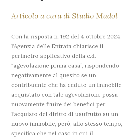
Articolo a cura di Studio Mudol
Con la risposta n. 192 del 4 ottobre 2024,
l’Agenzia delle Entrata chiarisce il
perimetro applicativo della c.d.
“agevolazione prima casa”, rispondendo
negativamente al quesito se un
contribuente che ha ceduto un’immobile
acquistato con tale agevolazione possa
nuovamente fruire dei benefici per
l’acquisto del diritto di usufrutto su un
nuovo immobile, però, allo stesso tempo,
specifica che nel caso in cui il