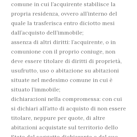
comune in cui l’acquirente stabilisce la
propria residenza, ovvero all’interno del
quale la trasferisca entro diciotto mesi
dall’acquisto dell’immobile;
assenza di altri diritti: l’acquirente, o in
comunione con il proprio coniuge, non
deve essere titolare di diritti di proprietà,
usufrutto, uso o abitazione su abitazioni
situate nel medesimo comune in cui è
situato l’immobile;
dichiarazioni nella compromessa: con cui
si dichiari all’atto di acquisto di non essere
titolare, neppure per quote, di altre
abitazioni acquistate sul territorio dello
Stato dal soggetto dichiarante o dal suo