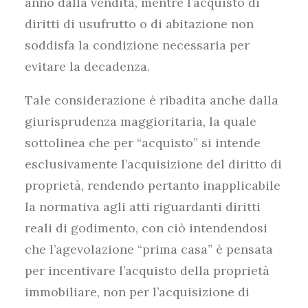
anno dalla vendita, mentre l’acquisto di
diritti di usufrutto o di abitazione non
soddisfa la condizione necessaria per
evitare la decadenza.
Tale considerazione è ribadita anche dalla
giurisprudenza maggioritaria, la quale
sottolinea che per “acquisto” si intende
esclusivamente l’acquisizione del diritto di
proprietà, rendendo pertanto inapplicabile
la normativa agli atti riguardanti diritti
reali di godimento, con ciò intendendosi
che l’agevolazione “prima casa” è pensata
per incentivare l’acquisto della proprietà
immobiliare, non per l’acquisizione di