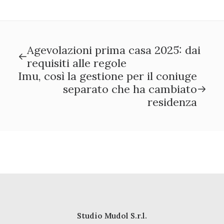
Agevolazioni prima casa 2025: dai
requisiti alle regole
Imu, così la gestione per il coniuge
separato che ha cambiato
residenza
Studio Mudol S.r.l.