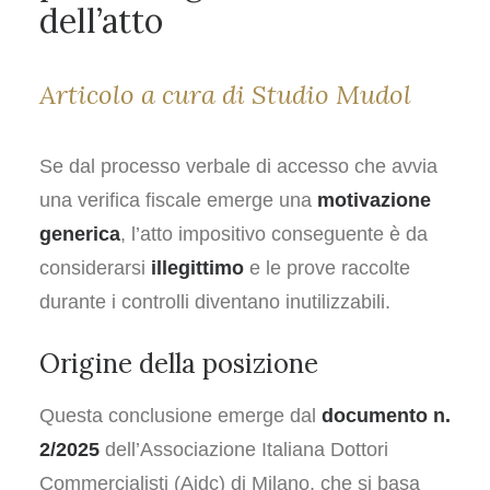
dell’atto
Articolo a cura di Studio Mudol
Se dal processo verbale di accesso che avvia
una verifica fiscale emerge una
motivazione
generica
, l’atto impositivo conseguente è da
considerarsi
illegittimo
e le prove raccolte
durante i controlli diventano inutilizzabili.
Origine della posizione
Questa conclusione emerge dal
documento n.
2/2025
dell’Associazione Italiana Dottori
Commercialisti (Aidc) di Milano, che si basa