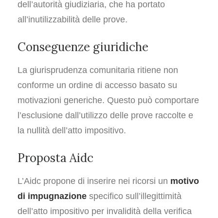
dell’autorità giudiziaria, che ha portato
all’inutilizzabilità delle prove.
Conseguenze giuridiche
La giurisprudenza comunitaria ritiene non
conforme un ordine di accesso basato su
motivazioni generiche. Questo può comportare
l’esclusione dall’utilizzo delle prove raccolte e
la nullità dell’atto impositivo.
Proposta Aidc
L’Aidc propone di inserire nei ricorsi un
motivo
di impugnazione
specifico sull’illegittimità
dell’atto impositivo per invalidità della verifica