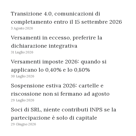
Transizione 4.0, comunicazioni di
completamento entro il 15 settembre 2026
3 Agosto 2026
Versamenti in eccesso, preferire la
dichiarazione integrativa
31 Luglio 2026
Versamenti imposte 2026: quando si
applicano lo 0,40% e lo 0,80%
30 Luglio 2026
Sospensione estiva 2026: cartelle e
riscossione non si fermano ad agosto
29 Luglio 2026
Soci di SRL, niente contributi INPS se la
partecipazione è solo di capitale
29 Giugno 2026