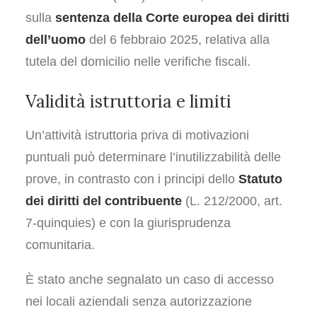
sulla
sentenza della Corte europea dei diritti
dell’uomo
del 6 febbraio 2025, relativa alla
tutela del domicilio nelle verifiche fiscali.
Validità istruttoria e limiti
Un’attività istruttoria priva di motivazioni
puntuali può determinare l’inutilizzabilità delle
prove, in contrasto con i principi dello
Statuto
dei diritti del contribuente
(L. 212/2000, art.
7-quinquies) e con la giurisprudenza
comunitaria.
È stato anche segnalato un caso di accesso
nei locali aziendali senza autorizzazione