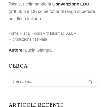
fiscale, richiamando la
Convenzione EDU
(artt. 8, 6 e 13) come fonte di rango superiore
nel diritto italiano.
Fonte: Fiscal Focus – © Informati S.r.l. –
Riproduzione riservata
Autore:
Lucia Giampà
CERCA
ARTICOLI RECENTI